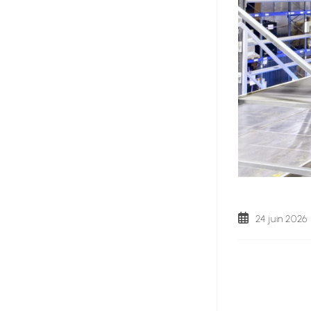
24 juin 2026