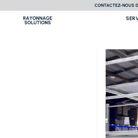
CONTACTEZ-NOUS D
SER