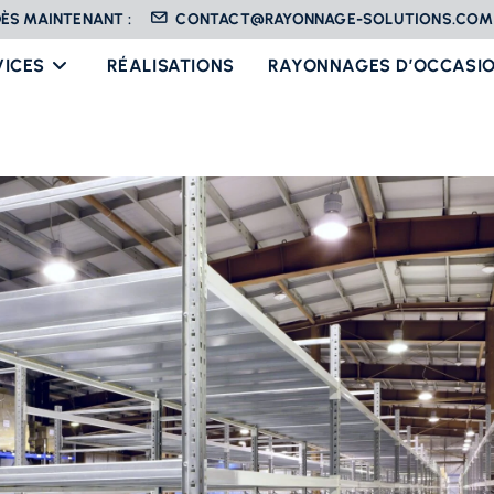
ÈS MAINTENANT :
CONTACT@RAYONNAGE-SOLUTIONS.COM
VICES
RÉALISATIONS
RAYONNAGES D’OCCASI